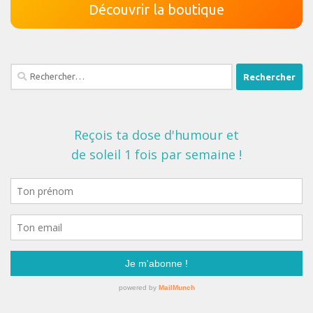
Découvrir la boutique
Rechercher :