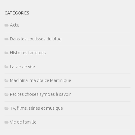
CATÉGORIES
Actu
Dans les coulisses du blog
Histoires farfelues
La vie de Vee
Madinina, ma douce Martinique
Petites choses sympas à savoir
TV, films, séries et musique
Vie de famille