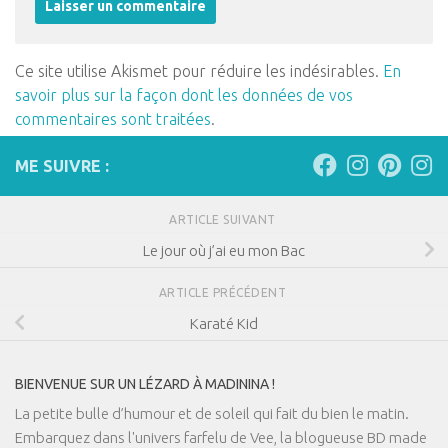
Ce site utilise Akismet pour réduire les indésirables.
En
savoir plus sur la façon dont les données de vos
commentaires sont traitées
.
ME SUIVRE :
ARTICLE SUIVANT
Le jour où j’ai eu mon Bac
ARTICLE PRÉCÉDENT
Karaté Kid
BIENVENUE SUR UN LÉZARD À MADININA !
La petite bulle d’humour et de soleil qui fait du bien le matin.
Embarquez dans l'univers farfelu de Vee, la blogueuse BD made