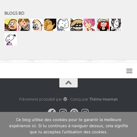
BLOGS BD
Fièrement propulsé par
- Conçu par
Thème Hueman
Ce blog utilise des cookies pour te garantir la meilleure
expérience ici. Si tu continues à naviguer dessus, cela signifie
que tu acceptes l'utilisation des cookies.