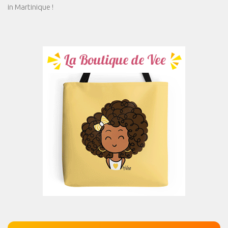
in Martinique !