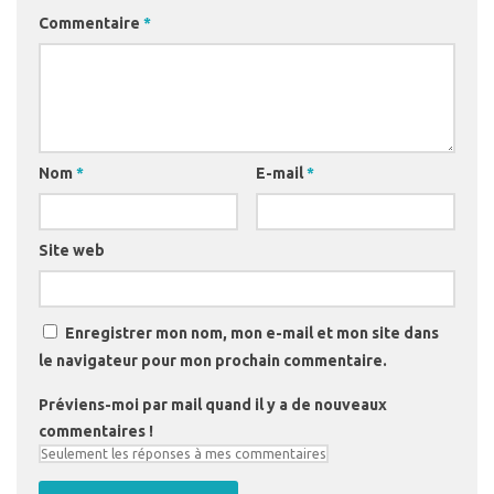
Commentaire
*
Nom
*
E-mail
*
Site web
Enregistrer mon nom, mon e-mail et mon site dans
le navigateur pour mon prochain commentaire.
Préviens-moi par mail quand il y a de nouveaux
commentaires !