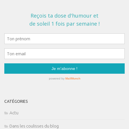
CATÉGORIES
Actu
Dans les coulisses du blog