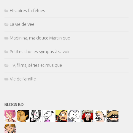
Histoires farfelues
La vie de Vee
Madinina, ma douce Martinique
Petites choses sympas à savoir
TV, films, séries et musique
Vie de famille
BLOGS BD