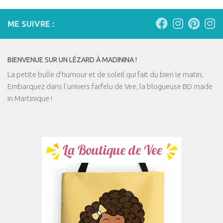
ME SUIVRE :
BIENVENUE SUR UN LÉZARD À MADININA !
La petite bulle d’humour et de soleil qui fait du bien le matin.
Embarquez dans l'univers farfelu de Vee, la blogueuse BD made
in Martinique !