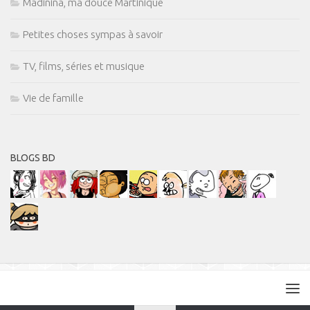
Madinina, ma douce Martinique
Petites choses sympas à savoir
TV, films, séries et musique
Vie de famille
BLOGS BD