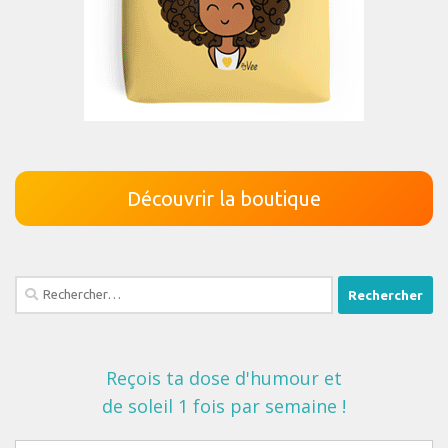
Découvrir la boutique
Rechercher :