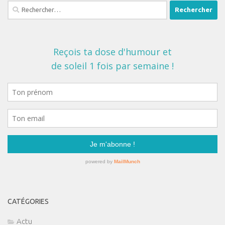
Rechercher :
CATÉGORIES
Actu