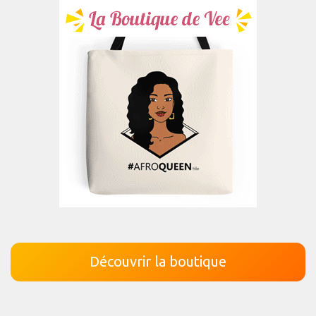
Découvrir la boutique