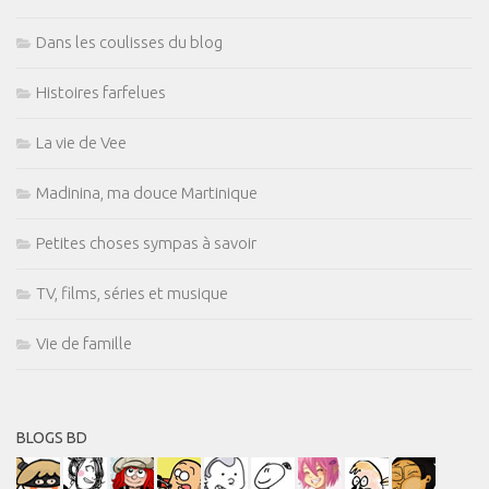
Dans les coulisses du blog
Histoires farfelues
La vie de Vee
Madinina, ma douce Martinique
Petites choses sympas à savoir
TV, films, séries et musique
Vie de famille
BLOGS BD