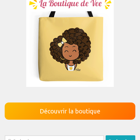
Découvrir la boutique
Rechercher :