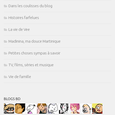
Dans les coulisses du blog
Histoires farfelues
La vie de Vee
Madinina, ma douce Martinique
Petites choses sympas à savoir
TV, films, séries et musique
Vie de famille
BLOGS BD