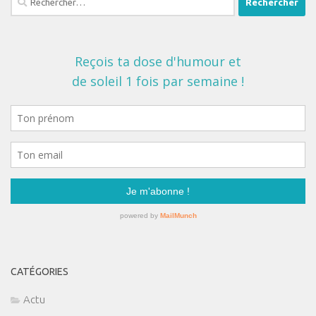
CATÉGORIES
Actu