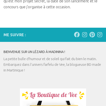
qu’est mon projet secret, la date de son lancement et le
concours que j’organise à cette occasion.
ME SUIVRE :
BIENVENUE SUR UN LÉZARD À MADININA !
La petite bulle d’humour et de soleil qui fait du bien le matin.
Embarquez dans l'univers farfelu de Vee, la blogueuse BD made
in Martinique !