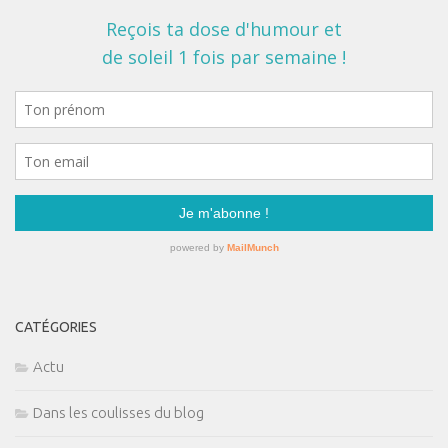
CATÉGORIES
Actu
Dans les coulisses du blog