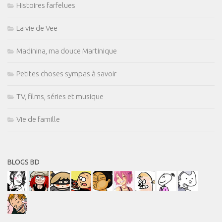
Histoires farfelues
La vie de Vee
Madinina, ma douce Martinique
Petites choses sympas à savoir
TV, films, séries et musique
Vie de famille
BLOGS BD