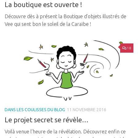
La boutique est ouverte !
Découvre dès à présent la Boutique d’objets illustrés de
Vee qui sent bon le soleil de la Caraïbe !
18
DANS LES COULISSES DU BLOG
11 NOVEMBRE 2016
Le projet secret se révèle…
Voilà venue l’heure de la révélation. Découvrez enfin ce