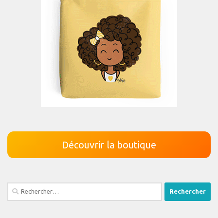
Découvrir la boutique
Rechercher :