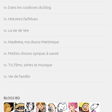
Dans les coulisses du blog
Histoires farfelues
La vie de Vee
Madinina, ma douce Martinique
Petites choses sympas à savoir
TV, films, séries et musique
Vie de famille
BLOGS BD