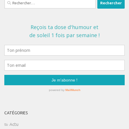
Rechercher :
CATÉGORIES
Actu