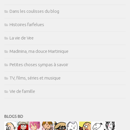
Dans les coulisses du blog
Histoires farfelues
La vie de Vee
Madinina, ma douce Martinique
Petites choses sympas à savoir
TV, films, séries et musique
Vie de famille
BLOGS BD