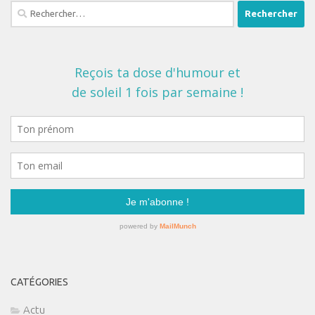
Rechercher :
CATÉGORIES
Actu