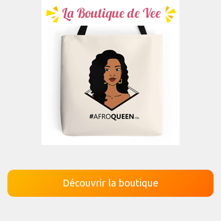
Découvrir la boutique