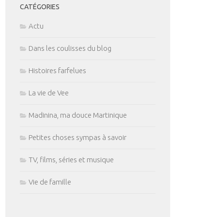
CATÉGORIES
Actu
Dans les coulisses du blog
Histoires farfelues
La vie de Vee
Madinina, ma douce Martinique
Petites choses sympas à savoir
TV, films, séries et musique
Vie de famille