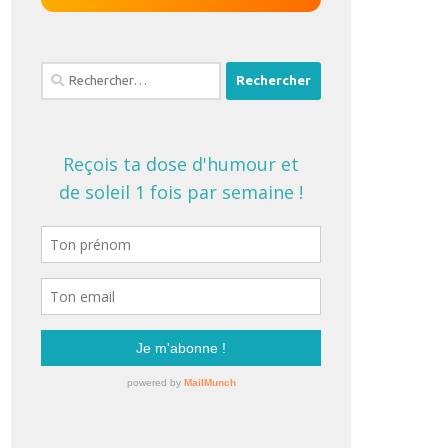
Rechercher :