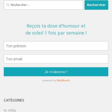
Rechercher :
CATÉGORIES
Actu