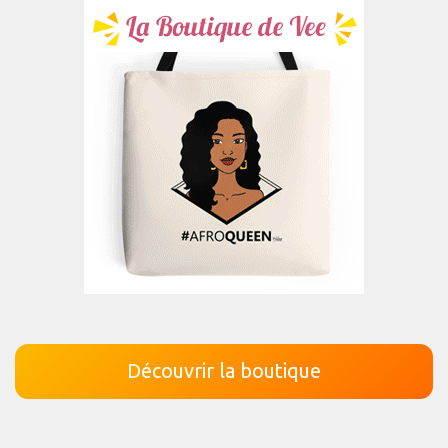
Découvrir la boutique