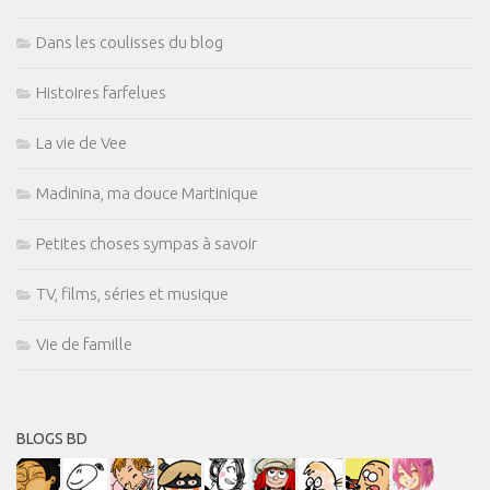
Dans les coulisses du blog
Histoires farfelues
La vie de Vee
Madinina, ma douce Martinique
Petites choses sympas à savoir
TV, films, séries et musique
Vie de famille
BLOGS BD