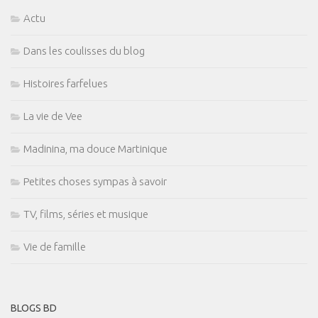
Actu
Dans les coulisses du blog
Histoires farfelues
La vie de Vee
Madinina, ma douce Martinique
Petites choses sympas à savoir
TV, films, séries et musique
Vie de famille
BLOGS BD