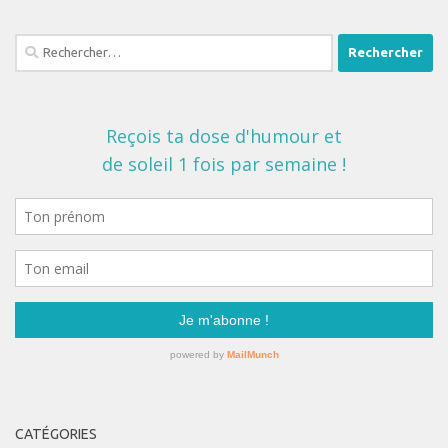
Rechercher :
CATÉGORIES