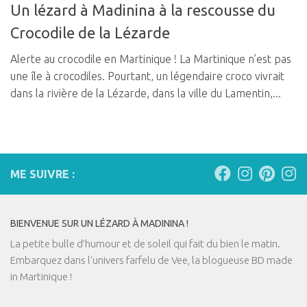
Un lézard à Madinina à la rescousse du
Crocodile de la Lézarde
Alerte au crocodile en Martinique ! La Martinique n’est pas
une île à crocodiles. Pourtant, un légendaire croco vivrait
dans la rivière de la Lézarde, dans la ville du Lamentin,...
ME SUIVRE :
BIENVENUE SUR UN LÉZARD À MADININA !
La petite bulle d’humour et de soleil qui fait du bien le matin.
Embarquez dans l'univers farfelu de Vee, la blogueuse BD made
in Martinique !