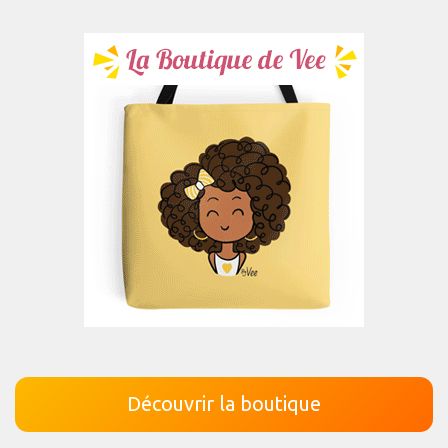
Découvrir la boutique