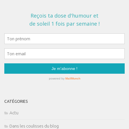
CATÉGORIES
Actu
Dans les coulisses du blog