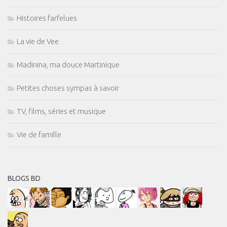
Histoires farfelues
La vie de Vee
Madinina, ma douce Martinique
Petites choses sympas à savoir
TV, films, séries et musique
Vie de famille
BLOGS BD