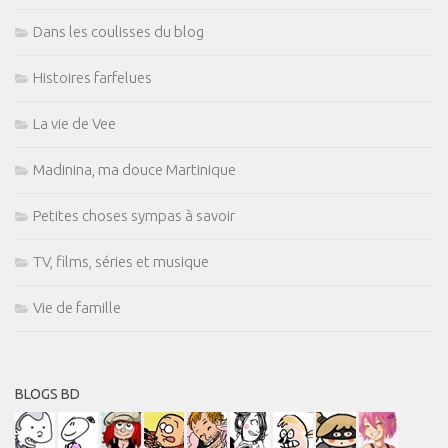
Dans les coulisses du blog
Histoires farfelues
La vie de Vee
Madinina, ma douce Martinique
Petites choses sympas à savoir
TV, films, séries et musique
Vie de famille
BLOGS BD