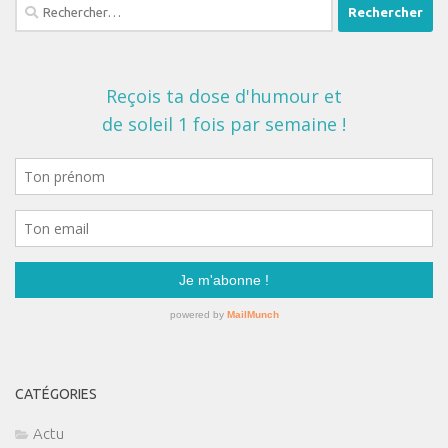
Rechercher :
CATÉGORIES
Actu