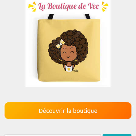
Découvrir la boutique