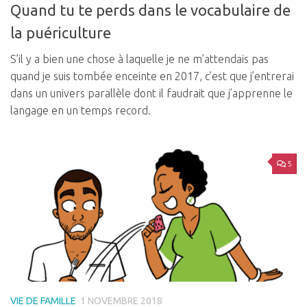
Quand tu te perds dans le vocabulaire de
la puériculture
S’il y a bien une chose à laquelle je ne m’attendais pas
quand je suis tombée enceinte en 2017, c’est que j’entrerai
dans un univers parallèle dont il faudrait que j’apprenne le
langage en un temps record.
5
VIE DE FAMILLE
1 NOVEMBRE 2018