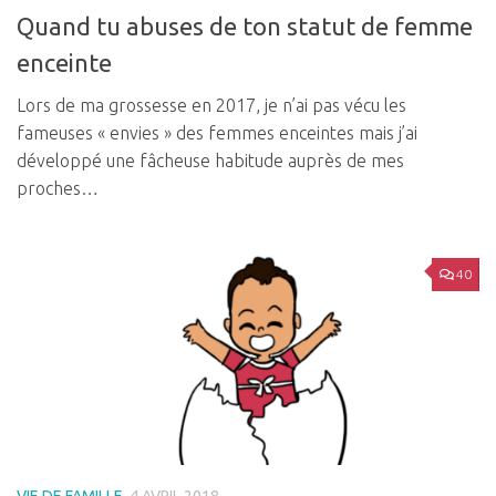
Quand tu abuses de ton statut de femme
enceinte
Lors de ma grossesse en 2017, je n’ai pas vécu les
fameuses « envies » des femmes enceintes mais j’ai
développé une fâcheuse habitude auprès de mes
proches…
40