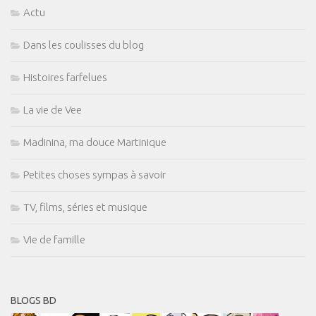
Actu
Dans les coulisses du blog
Histoires farfelues
La vie de Vee
Madinina, ma douce Martinique
Petites choses sympas à savoir
TV, films, séries et musique
Vie de famille
BLOGS BD