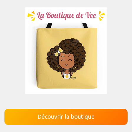
Découvrir la boutique