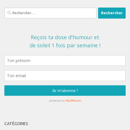
Rechercher :
CATÉGORIES