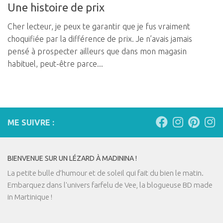
Une histoire de prix
Cher lecteur, je peux te garantir que je fus vraiment
choquifiée par la différence de prix. Je n’avais jamais
pensé à prospecter ailleurs que dans mon magasin
habituel, peut-être parce...
ME SUIVRE :
BIENVENUE SUR UN LÉZARD À MADININA !
La petite bulle d’humour et de soleil qui fait du bien le matin.
Embarquez dans l'univers farfelu de Vee, la blogueuse BD made
in Martinique !