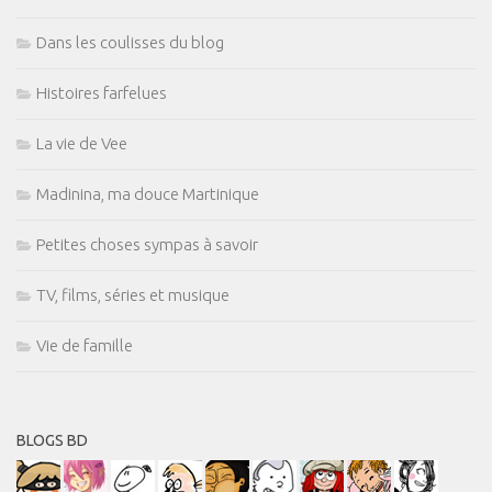
Dans les coulisses du blog
Histoires farfelues
La vie de Vee
Madinina, ma douce Martinique
Petites choses sympas à savoir
TV, films, séries et musique
Vie de famille
BLOGS BD