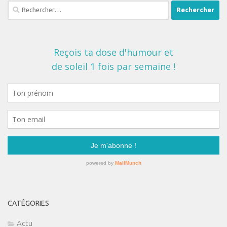
Rechercher :
CATÉGORIES
Actu