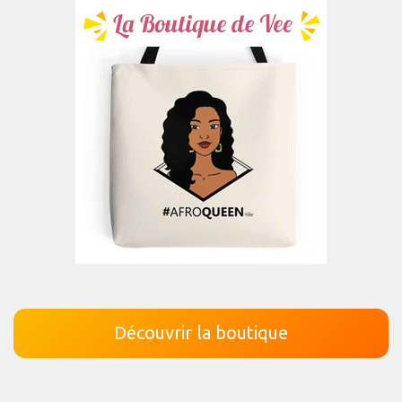
Découvrir la boutique