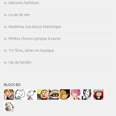
Histoires farfelues
La vie de Vee
Madinina, ma douce Martinique
Petites choses sympas à savoir
TV, films, séries et musique
Vie de famille
BLOGS BD