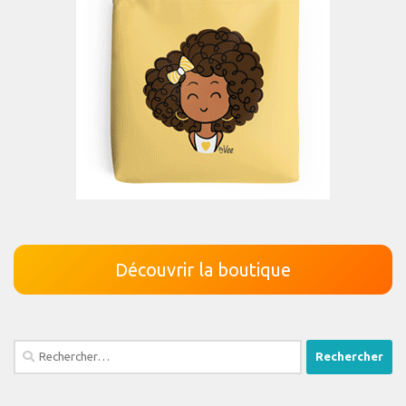
Découvrir la boutique
Rechercher :