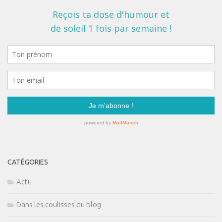
CATÉGORIES
Actu
Dans les coulisses du blog