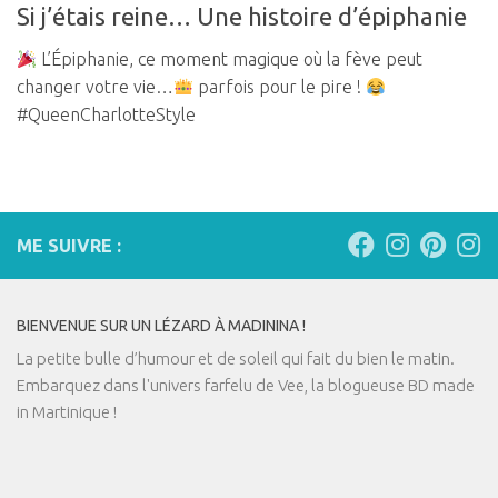
Si j’étais reine… Une histoire d’épiphanie
L’Épiphanie, ce moment magique où la fève peut
changer votre vie…
parfois pour le pire !
#QueenCharlotteStyle
ME SUIVRE :
BIENVENUE SUR UN LÉZARD À MADININA !
La petite bulle d’humour et de soleil qui fait du bien le matin.
Embarquez dans l'univers farfelu de Vee, la blogueuse BD made
in Martinique !