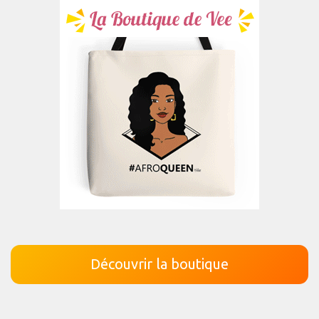
Découvrir la boutique