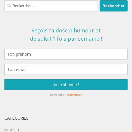
Rechercher :
CATÉGORIES
Actu