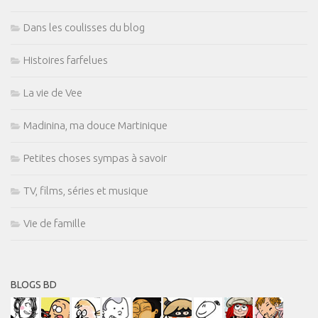
Dans les coulisses du blog
Histoires farfelues
La vie de Vee
Madinina, ma douce Martinique
Petites choses sympas à savoir
TV, films, séries et musique
Vie de famille
BLOGS BD