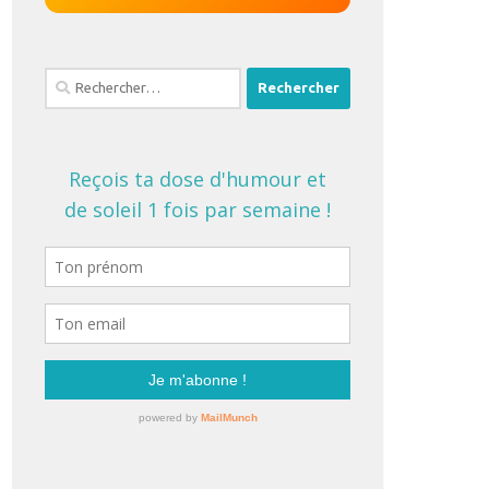
Rechercher :