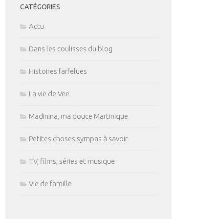
CATÉGORIES
Actu
Dans les coulisses du blog
Histoires farfelues
La vie de Vee
Madinina, ma douce Martinique
Petites choses sympas à savoir
TV, films, séries et musique
Vie de famille