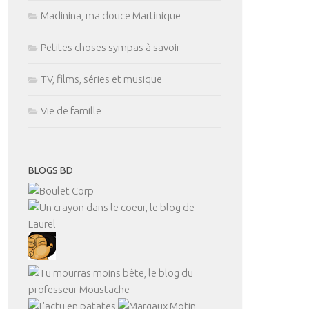
Madinina, ma douce Martinique
Petites choses sympas à savoir
TV, films, séries et musique
Vie de famille
BLOGS BD