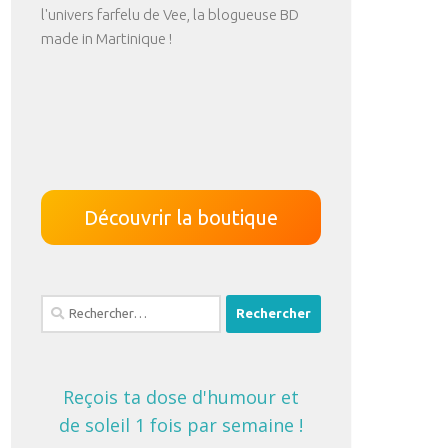
l'univers farfelu de Vee, la blogueuse BD
made in Martinique !
Découvrir la boutique
Rechercher :