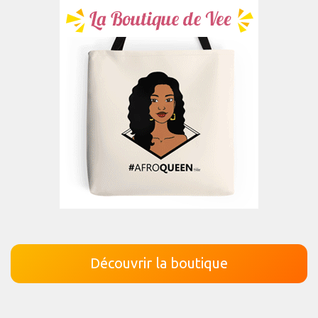
Découvrir la boutique