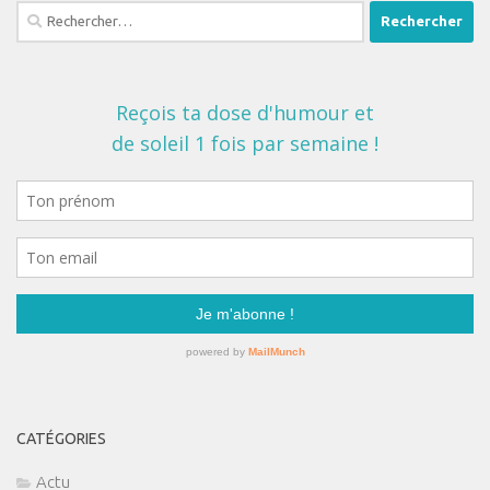
Rechercher :
CATÉGORIES
Actu