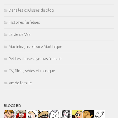
Dans les coulisses du blog
Histoires farfelues
La vie de Vee
Madinina, ma douce Martinique
Petites choses sympas à savoir
TV, films, séries et musique
Vie de famille
BLOGS BD