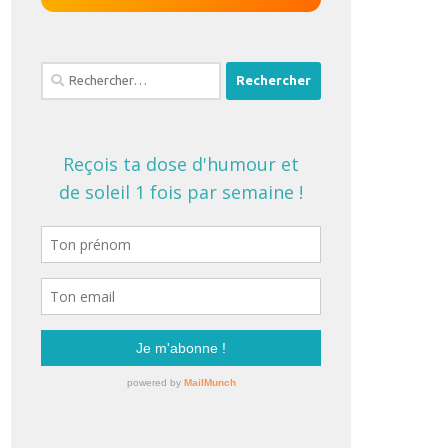
Rechercher :