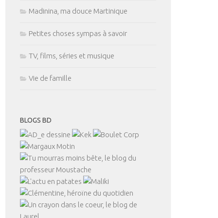
Madinina, ma douce Martinique
Petites choses sympas à savoir
TV, films, séries et musique
Vie de famille
BLOGS BD