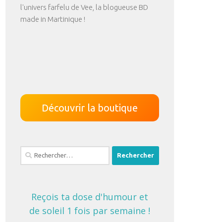
l'univers farfelu de Vee, la blogueuse BD
made in Martinique !
Découvrir la boutique
Rechercher :