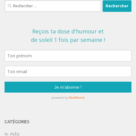
Rechercher :
CATÉGORIES
Actu