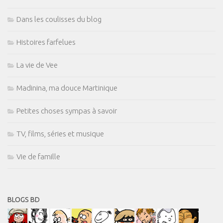
Dans les coulisses du blog
Histoires farfelues
La vie de Vee
Madinina, ma douce Martinique
Petites choses sympas à savoir
TV, films, séries et musique
Vie de famille
BLOGS BD