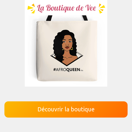
Découvrir la boutique