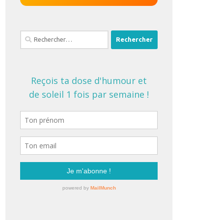
Rechercher :