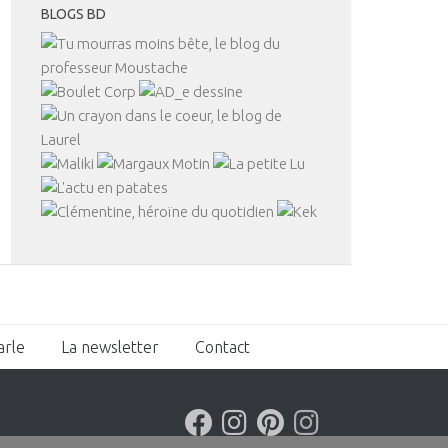
BLOGS BD
arle
La newsletter
Contact