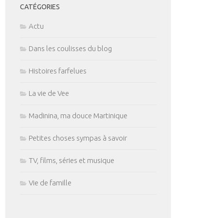
CATÉGORIES
Actu
Dans les coulisses du blog
Histoires farfelues
La vie de Vee
Madinina, ma douce Martinique
Petites choses sympas à savoir
TV, films, séries et musique
Vie de famille