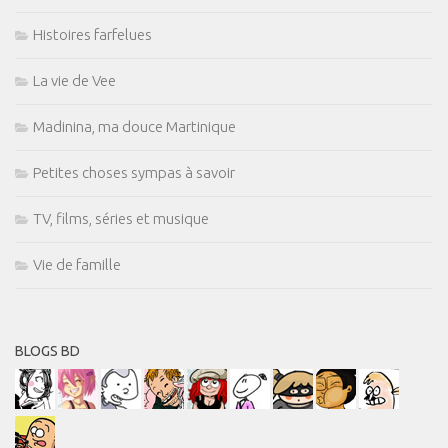
Histoires farfelues
La vie de Vee
Madinina, ma douce Martinique
Petites choses sympas à savoir
TV, films, séries et musique
Vie de famille
BLOGS BD