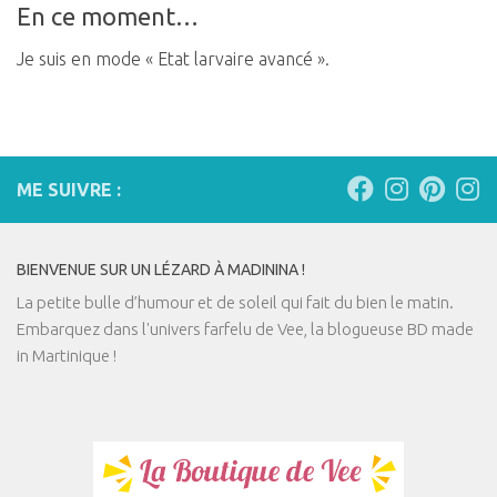
En ce moment…
Je suis en mode « Etat larvaire avancé ».
ME SUIVRE :
BIENVENUE SUR UN LÉZARD À MADININA !
La petite bulle d’humour et de soleil qui fait du bien le matin.
Embarquez dans l'univers farfelu de Vee, la blogueuse BD made
in Martinique !