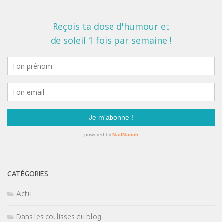
CATÉGORIES
Actu
Dans les coulisses du blog