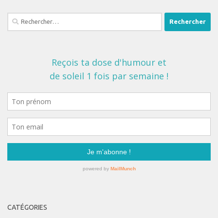
Rechercher :
CATÉGORIES