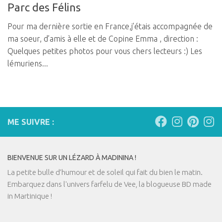
Parc des Félins
Pour ma dernière sortie en France,j’étais accompagnée de
ma soeur, d’amis à elle et de Copine Emma , direction :
Quelques petites photos pour vous chers lecteurs :) Les
lémuriens...
ME SUIVRE :
BIENVENUE SUR UN LÉZARD À MADININA !
La petite bulle d’humour et de soleil qui fait du bien le matin.
Embarquez dans l'univers farfelu de Vee, la blogueuse BD made
in Martinique !