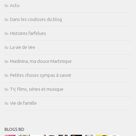
Actu
Dans les coulisses du blog
Histoires farfelues
La vie de Vee
Madinina, ma douce Martinique
Petites choses sympas à savoir
TV, films, séries et musique
Vie de famille
BLOGS BD