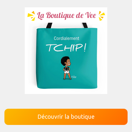
Découvrir la boutique