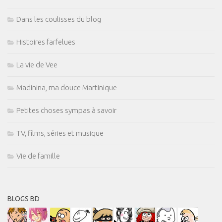
Dans les coulisses du blog
Histoires farfelues
La vie de Vee
Madinina, ma douce Martinique
Petites choses sympas à savoir
TV, films, séries et musique
Vie de famille
BLOGS BD