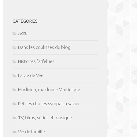
CATÉGORIES
Actu
Dans les coulisses du blog
Histoires farfelues
La vie de Vee
Madinina, ma douce Martinique
Petites choses sympas à savoir
TV, films, séries et musique
Vie de famille