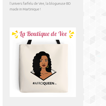
l'univers farfelu de Vee, la blogueuse BD
made in Martinique !