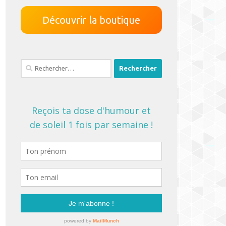
Découvrir la boutique
Rechercher :