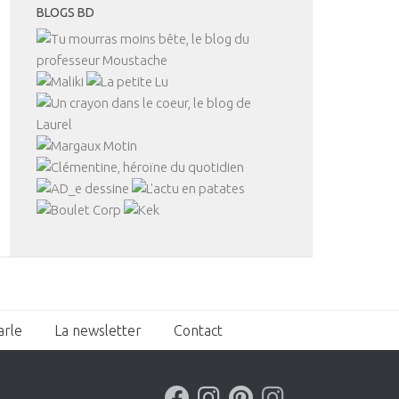
BLOGS BD
arle
La newsletter
Contact