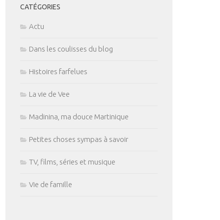
CATÉGORIES
Actu
Dans les coulisses du blog
Histoires farfelues
La vie de Vee
Madinina, ma douce Martinique
Petites choses sympas à savoir
TV, films, séries et musique
Vie de famille