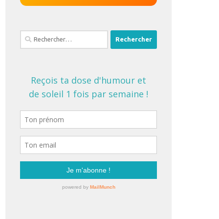
Rechercher :