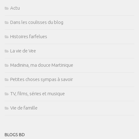
Actu
Dans les coulisses du blog
Histoires farfelues
La vie de Vee
Madinina, ma douce Martinique
Petites choses sympas à savoir
TV, films, séries et musique
Vie de famille
BLOGS BD