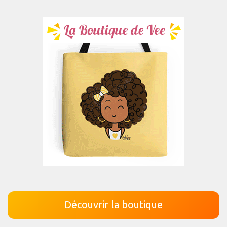
Découvrir la boutique