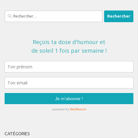
Rechercher :
CATÉGORIES