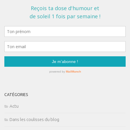
CATÉGORIES
Actu
Dans les coulisses du blog