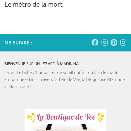
Le métro de la mort
ME SUIVRE :
BIENVENUE SUR UN LÉZARD À MADININA !
La petite bulle d’humour et de soleil qui fait du bien le matin.
Embarquez dans l'univers farfelu de Vee, la blogueuse BD made
in Martinique !