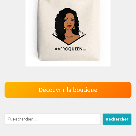
Découvrir la boutique
Rechercher :