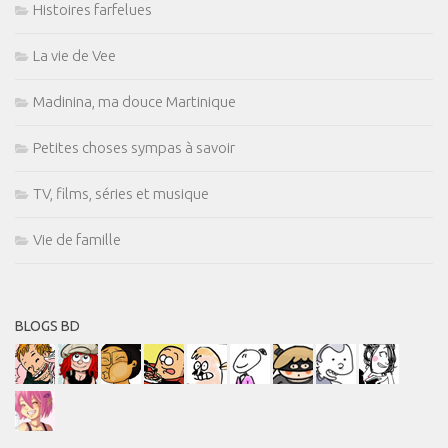
Histoires farfelues
La vie de Vee
Madinina, ma douce Martinique
Petites choses sympas à savoir
TV, films, séries et musique
Vie de famille
BLOGS BD