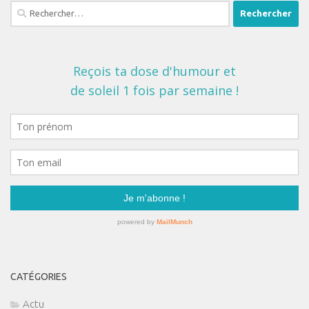
Rechercher :
CATÉGORIES
Actu