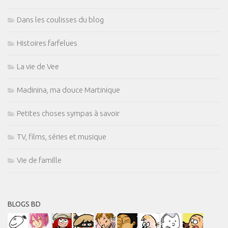
Dans les coulisses du blog
Histoires farfelues
La vie de Vee
Madinina, ma douce Martinique
Petites choses sympas à savoir
TV, films, séries et musique
Vie de famille
BLOGS BD