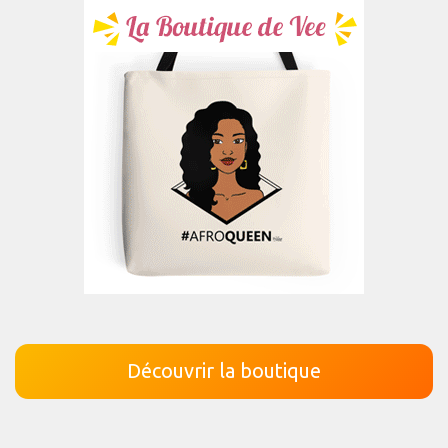
Découvrir la boutique