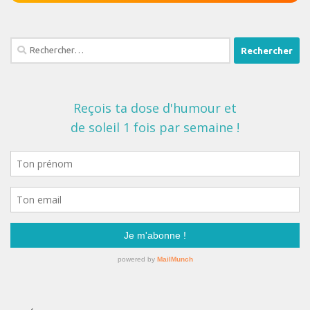
Rechercher :