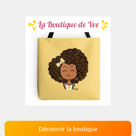
Découvrir la boutique