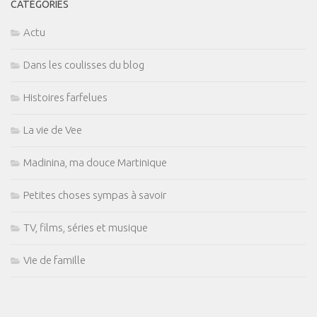
CATÉGORIES
Actu
Dans les coulisses du blog
Histoires farfelues
La vie de Vee
Madinina, ma douce Martinique
Petites choses sympas à savoir
TV, films, séries et musique
Vie de famille