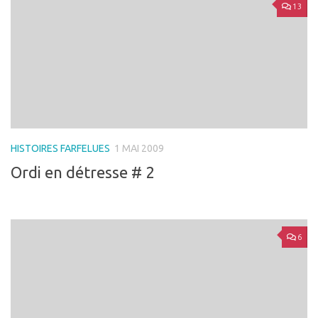
13
HISTOIRES FARFELUES
1 MAI 2009
Ordi en détresse # 2
6