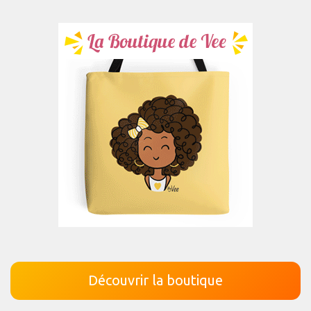
Découvrir la boutique