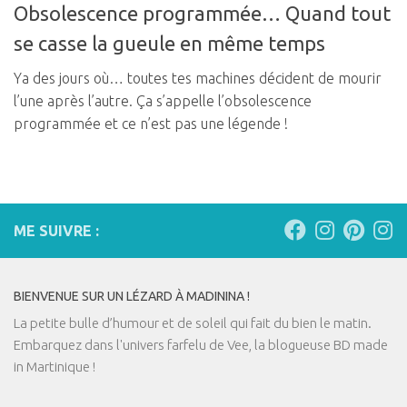
Obsolescence programmée… Quand tout
se casse la gueule en même temps
Ya des jours où… toutes tes machines décident de mourir
l’une après l’autre. Ça s’appelle l’obsolescence
programmée et ce n’est pas une légende !
ME SUIVRE :
BIENVENUE SUR UN LÉZARD À MADININA !
La petite bulle d’humour et de soleil qui fait du bien le matin.
Embarquez dans l'univers farfelu de Vee, la blogueuse BD made
in Martinique !