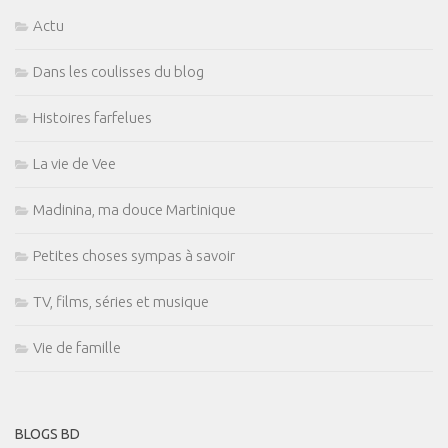
Actu
Dans les coulisses du blog
Histoires farfelues
La vie de Vee
Madinina, ma douce Martinique
Petites choses sympas à savoir
TV, films, séries et musique
Vie de famille
BLOGS BD