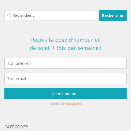
Rechercher :
CATÉGORIES