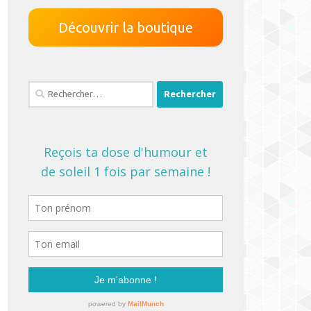
Découvrir la boutique
Rechercher :