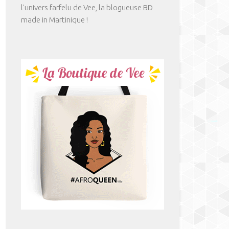
l'univers farfelu de Vee, la blogueuse BD
made in Martinique !