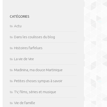
CATÉGORIES
Actu
Dans les coulisses du blog
Histoires farfelues
La vie de Vee
Madinina, ma douce Martinique
Petites choses sympas à savoir
TV, films, séries et musique
Vie de famille