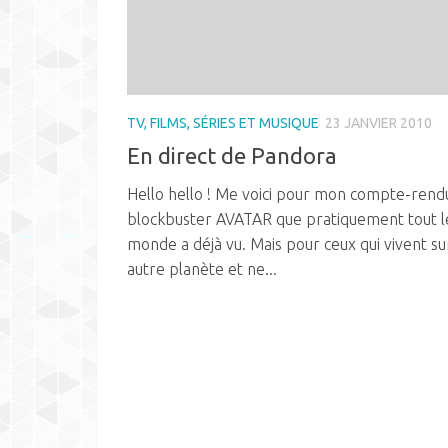
TV, FILMS, SÉRIES ET MUSIQUE
23 JANVIER 2010
En direct de Pandora
Hello hello ! Me voici pour mon compte-rend
blockbuster AVATAR que pratiquement tout l
monde a déjà vu. Mais pour ceux qui vivent su
autre planète et ne...