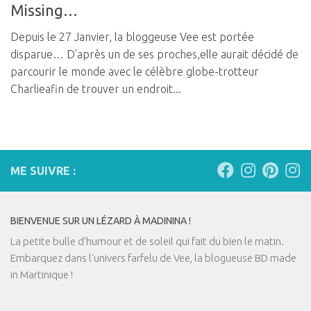
Missing…
Depuis le 27 Janvier, la bloggeuse Vee est portée
disparue… D’après un de ses proches,elle aurait décidé de
parcourir le monde avec le célèbre globe-trotteur
Charlieafin de trouver un endroit...
ME SUIVRE :
BIENVENUE SUR UN LÉZARD À MADININA !
La petite bulle d’humour et de soleil qui fait du bien le matin.
Embarquez dans l'univers farfelu de Vee, la blogueuse BD made
in Martinique !