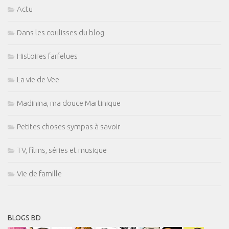
Actu
Dans les coulisses du blog
Histoires farfelues
La vie de Vee
Madinina, ma douce Martinique
Petites choses sympas à savoir
TV, films, séries et musique
Vie de famille
BLOGS BD