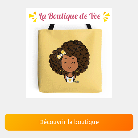
Découvrir la boutique