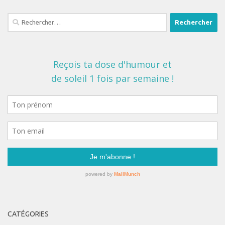
Rechercher :
CATÉGORIES