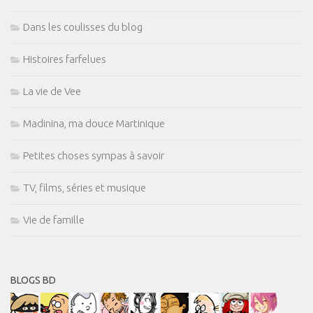
Dans les coulisses du blog
Histoires farfelues
La vie de Vee
Madinina, ma douce Martinique
Petites choses sympas à savoir
TV, films, séries et musique
Vie de famille
BLOGS BD