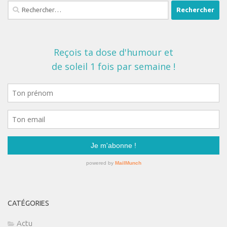
Rechercher :
CATÉGORIES
Actu