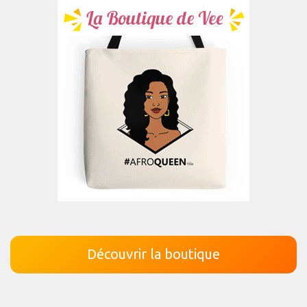
Découvrir la boutique