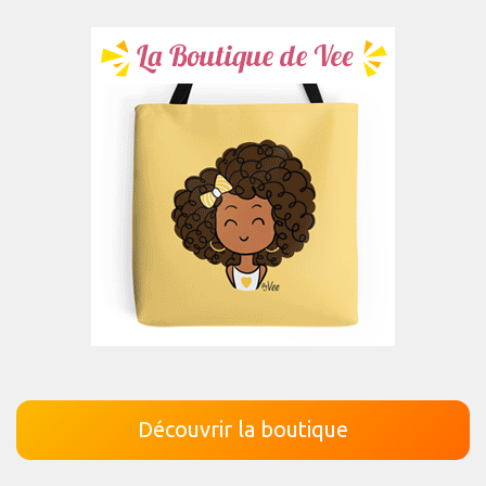
Découvrir la boutique