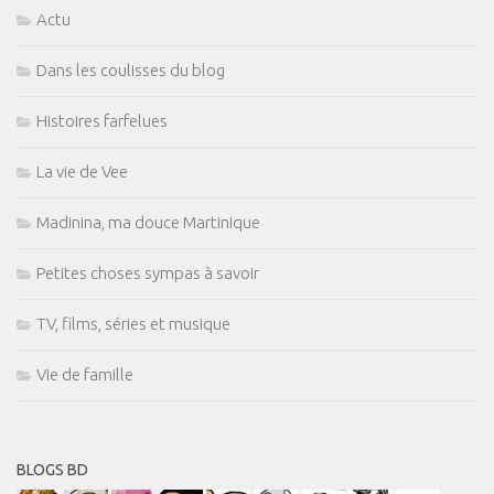
Actu
Dans les coulisses du blog
Histoires farfelues
La vie de Vee
Madinina, ma douce Martinique
Petites choses sympas à savoir
TV, films, séries et musique
Vie de famille
BLOGS BD