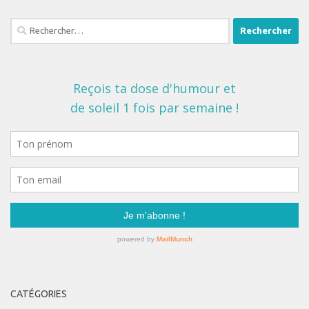
Rechercher :
CATÉGORIES