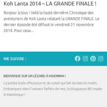
Koh Lanta 2014 – LA GRANDE FINALE !
Bonjour à tous ! Voilà la toute dernière Chronique des
aventuriers de Koh Lanta relatant la GRANDE FINALE. Le
dernier épisode été diffusé le vendredi 21 novembre
2014. Pour ceux...
ME SUIVRE :
BIENVENUE SUR UN LÉZARD À MADININA !
La petite bulle d’humour et de soleil qui fait du bien le matin.
Embarquez dans l'univers farfelu de Vee, la blogueuse BD made
in Martinique !