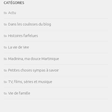
CATÉGORIES
Actu
Dans les coulisses du blog
Histoires farfelues
La vie de Vee
Madinina, ma douce Martinique
Petites choses sympas à savoir
TV, films, séries et musique
Vie de famille