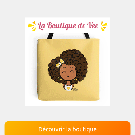
Découvrir la boutique