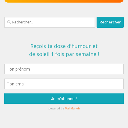
Rechercher :