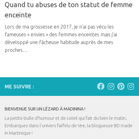
Quand tu abuses de ton statut de femme
enceinte
Lors de ma grossesse en 2017, je n’ai pas vécu les
fameuses « envies » des femmes enceintes mais j’ai
développé une fâcheuse habitude auprès de mes
proches…
ME SUIVRE :
BIENVENUE SUR UN LÉZARD À MADININA !
La petite bulle d’humour et de soleil qui fait du bien le matin.
Embarquez dans l'univers farfelu de Vee, la blogueuse BD made
in Martinique !