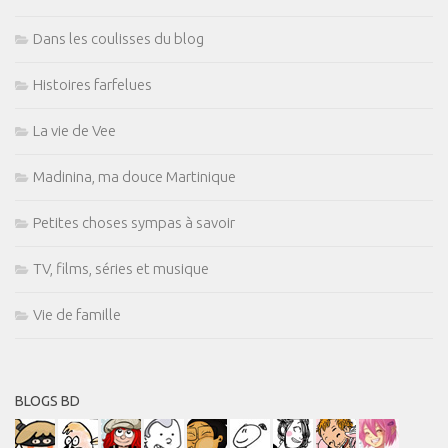
Dans les coulisses du blog
Histoires farfelues
La vie de Vee
Madinina, ma douce Martinique
Petites choses sympas à savoir
TV, films, séries et musique
Vie de famille
BLOGS BD