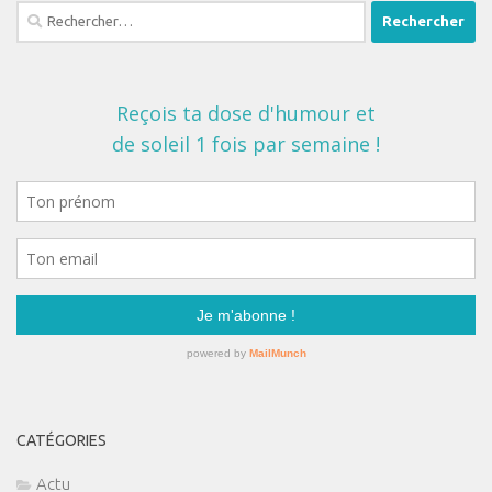
Rechercher :
CATÉGORIES
Actu