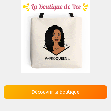
Découvrir la boutique