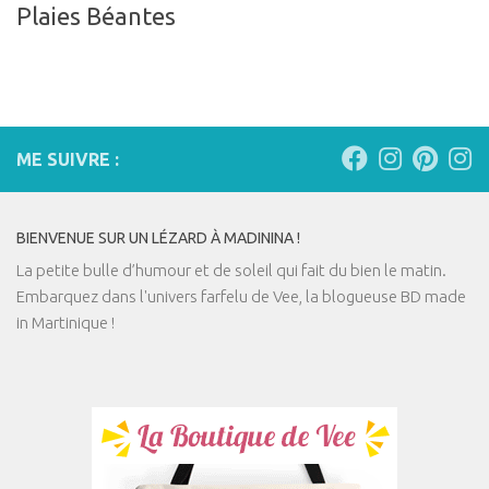
Plaies Béantes
ME SUIVRE :
BIENVENUE SUR UN LÉZARD À MADININA !
La petite bulle d’humour et de soleil qui fait du bien le matin.
Embarquez dans l'univers farfelu de Vee, la blogueuse BD made
in Martinique !