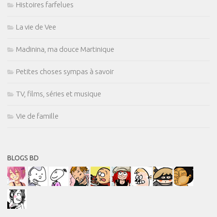
Histoires farfelues
La vie de Vee
Madinina, ma douce Martinique
Petites choses sympas à savoir
TV, films, séries et musique
Vie de famille
BLOGS BD