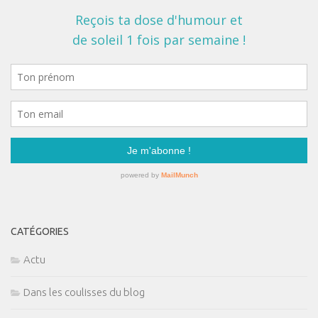
CATÉGORIES
Actu
Dans les coulisses du blog