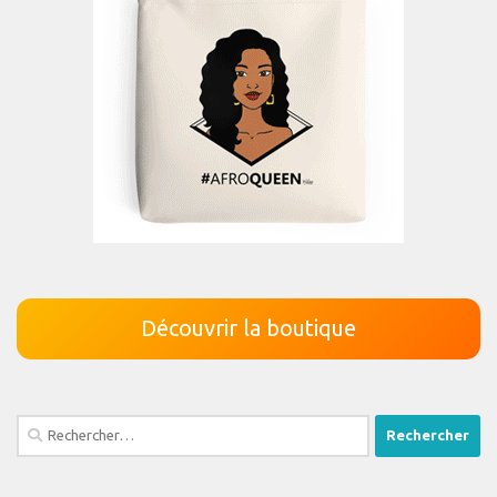
Découvrir la boutique
Rechercher :