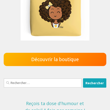
Découvrir la boutique
Rechercher :