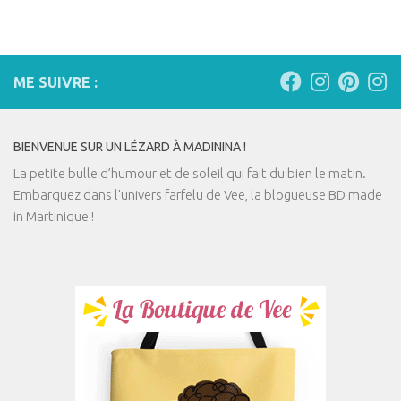
ME SUIVRE :
BIENVENUE SUR UN LÉZARD À MADININA !
La petite bulle d’humour et de soleil qui fait du bien le matin.
Embarquez dans l'univers farfelu de Vee, la blogueuse BD made
in Martinique !