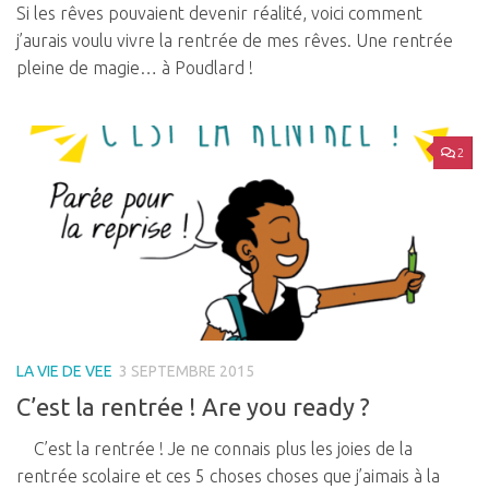
Si les rêves pouvaient devenir réalité, voici comment
j’aurais voulu vivre la rentrée de mes rêves. Une rentrée
pleine de magie… à Poudlard !
2
LA VIE DE VEE
3 SEPTEMBRE 2015
C’est la rentrée ! Are you ready ?
C’est la rentrée ! Je ne connais plus les joies de la
rentrée scolaire et ces 5 choses choses que j’aimais à la