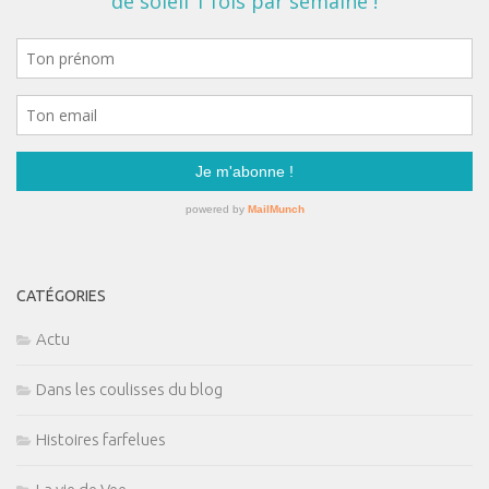
CATÉGORIES
Actu
Dans les coulisses du blog
Histoires farfelues