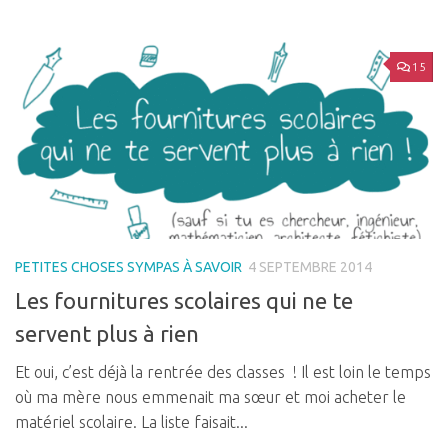
15
PETITES CHOSES SYMPAS À SAVOIR
4 SEPTEMBRE 2014
Les fournitures scolaires qui ne te
servent plus à rien
Et oui, c’est déjà la rentrée des classes ! Il est loin le temps
où ma mère nous emmenait ma sœur et moi acheter le
matériel scolaire. La liste faisait...