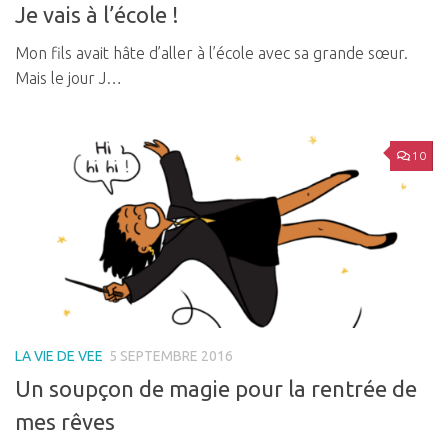
Je vais à l’école !
Mon fils avait hâte d’aller à l’école avec sa grande sœur.
Mais le jour J…
10
LA VIE DE VEE
5 SEPTEMBRE 2016
Un soupçon de magie pour la rentrée de
mes rêves