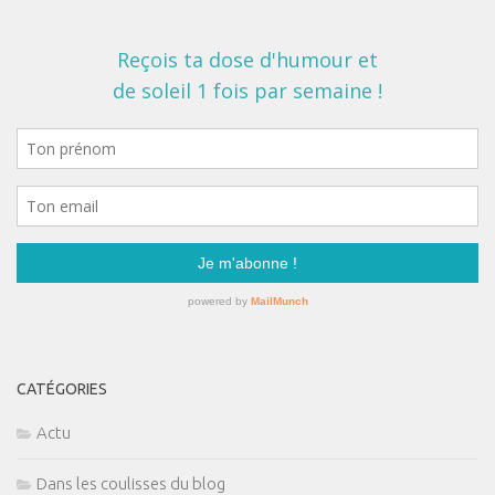
CATÉGORIES
Actu
Dans les coulisses du blog