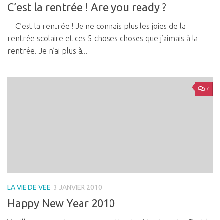
C’est la rentrée ! Are you ready ?
C’est la rentrée ! Je ne connais plus les joies de la
rentrée scolaire et ces 5 choses choses que j’aimais à la
rentrée. Je n’ai plus à...
7
LA VIE DE VEE
3 JANVIER 2010
Happy New Year 2010