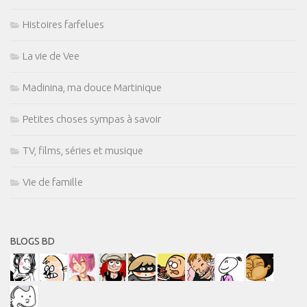
Histoires farfelues
La vie de Vee
Madinina, ma douce Martinique
Petites choses sympas à savoir
TV, films, séries et musique
Vie de famille
BLOGS BD