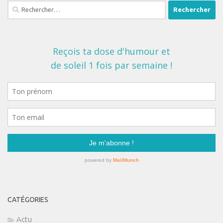
Rechercher :
CATÉGORIES
Actu