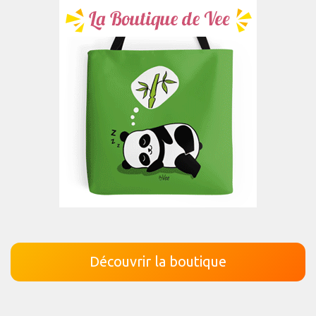
Découvrir la boutique