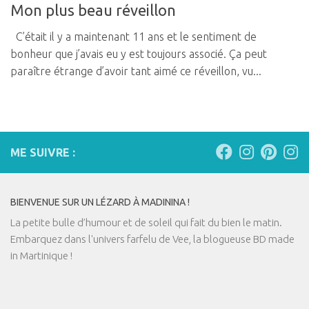
Mon plus beau réveillon
C’était il y a maintenant 11 ans et le sentiment de
bonheur que j’avais eu y est toujours associé. Ça peut
paraître étrange d’avoir tant aimé ce réveillon, vu...
ME SUIVRE :
BIENVENUE SUR UN LÉZARD À MADININA !
La petite bulle d’humour et de soleil qui fait du bien le matin.
Embarquez dans l'univers farfelu de Vee, la blogueuse BD made
in Martinique !