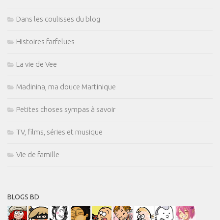
Dans les coulisses du blog
Histoires farfelues
La vie de Vee
Madinina, ma douce Martinique
Petites choses sympas à savoir
TV, films, séries et musique
Vie de famille
BLOGS BD