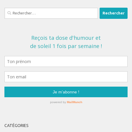
Rechercher :
CATÉGORIES