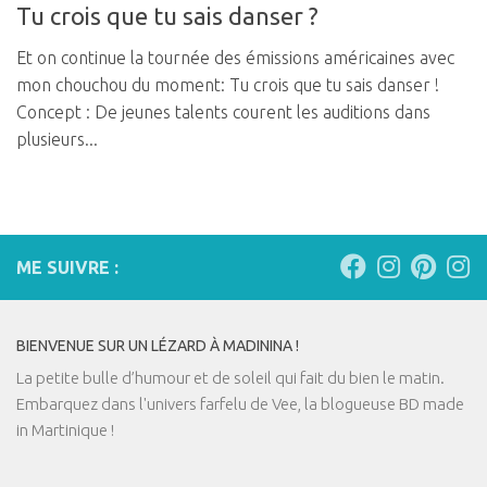
Tu crois que tu sais danser ?
Et on continue la tournée des émissions américaines avec
mon chouchou du moment: Tu crois que tu sais danser !
Concept : De jeunes talents courent les auditions dans
plusieurs...
ME SUIVRE :
BIENVENUE SUR UN LÉZARD À MADININA !
La petite bulle d’humour et de soleil qui fait du bien le matin.
Embarquez dans l'univers farfelu de Vee, la blogueuse BD made
in Martinique !