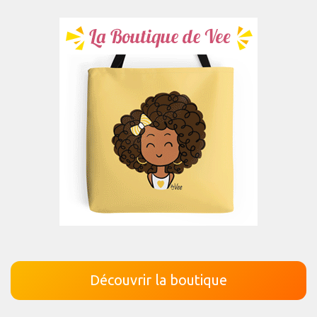
Découvrir la boutique