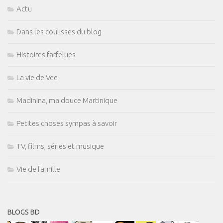
Actu
Dans les coulisses du blog
Histoires farfelues
La vie de Vee
Madinina, ma douce Martinique
Petites choses sympas à savoir
TV, films, séries et musique
Vie de famille
BLOGS BD