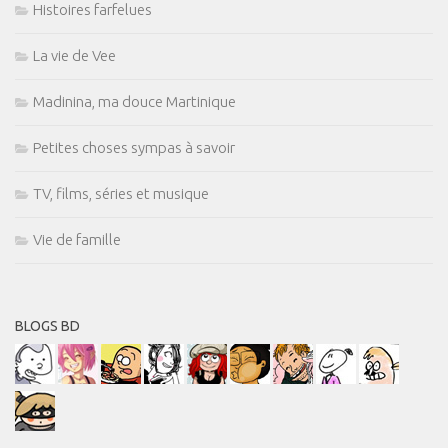
Histoires farfelues
La vie de Vee
Madinina, ma douce Martinique
Petites choses sympas à savoir
TV, films, séries et musique
Vie de famille
BLOGS BD