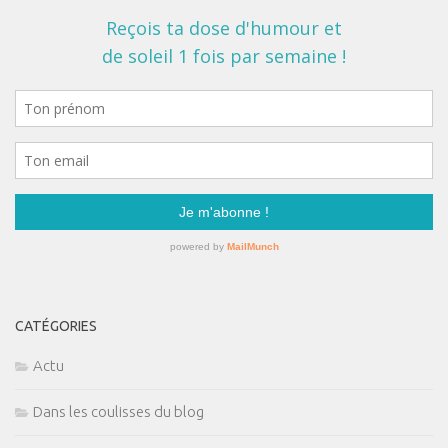
CATÉGORIES
Actu
Dans les coulisses du blog