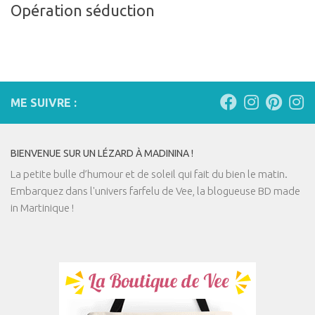
Opération séduction
ME SUIVRE :
BIENVENUE SUR UN LÉZARD À MADININA !
La petite bulle d’humour et de soleil qui fait du bien le matin.
Embarquez dans l'univers farfelu de Vee, la blogueuse BD made
in Martinique !