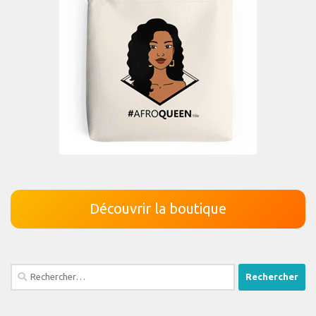
Découvrir la boutique
Rechercher :