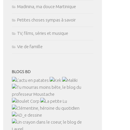
Madinina, ma douce Martinique
Petites choses sympas à savoir
TV, films, séries et musique
Vie de famille
BLOGS BD