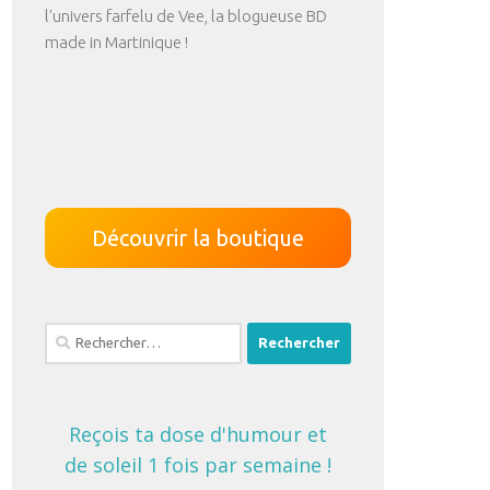
l'univers farfelu de Vee, la blogueuse BD
made in Martinique !
Découvrir la boutique
Rechercher :