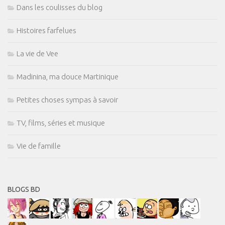
Dans les coulisses du blog
Histoires farfelues
La vie de Vee
Madinina, ma douce Martinique
Petites choses sympas à savoir
TV, films, séries et musique
Vie de famille
BLOGS BD