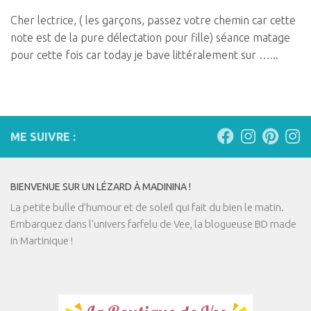
Cher lectrice, ( les garçons, passez votre chemin car cette
note est de la pure délectation pour fille) séance matage
pour cette fois car today je bave littéralement sur …...
ME SUIVRE :
BIENVENUE SUR UN LÉZARD À MADININA !
La petite bulle d’humour et de soleil qui fait du bien le matin.
Embarquez dans l'univers farfelu de Vee, la blogueuse BD made
in Martinique !