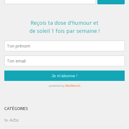
CATÉGORIES
Actu