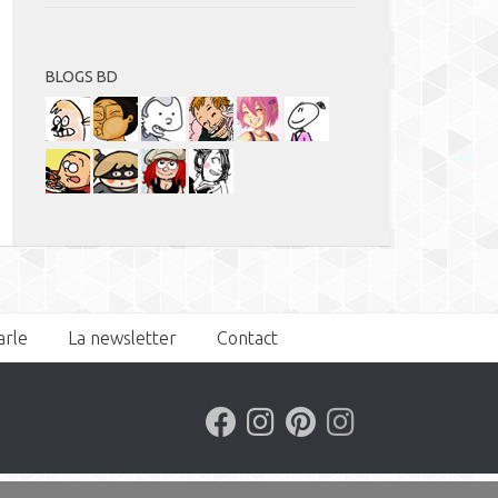
BLOGS BD
arle
La newsletter
Contact