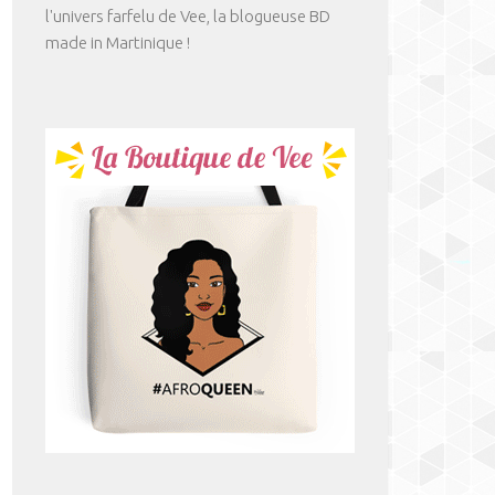
l'univers farfelu de Vee, la blogueuse BD
made in Martinique !