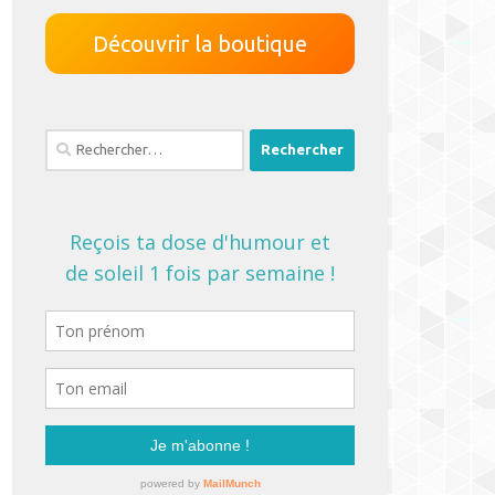
Découvrir la boutique
Rechercher :