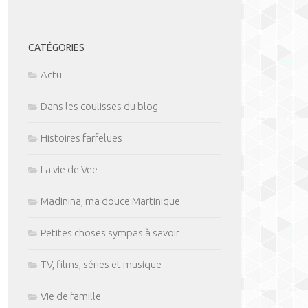
CATÉGORIES
Actu
Dans les coulisses du blog
Histoires farfelues
La vie de Vee
Madinina, ma douce Martinique
Petites choses sympas à savoir
TV, films, séries et musique
Vie de famille