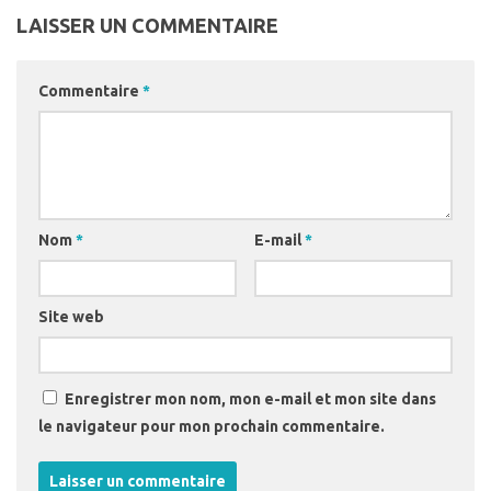
LAISSER UN COMMENTAIRE
Commentaire
*
Nom
*
E-mail
*
Site web
Enregistrer mon nom, mon e-mail et mon site dans
le navigateur pour mon prochain commentaire.