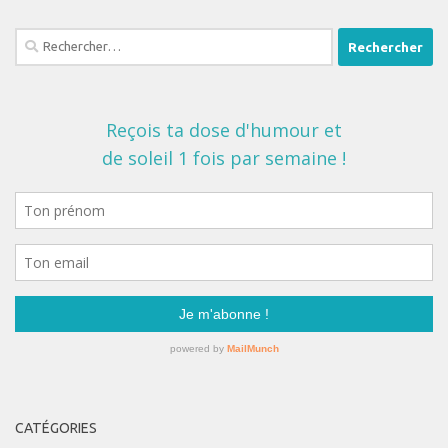
Rechercher :
CATÉGORIES