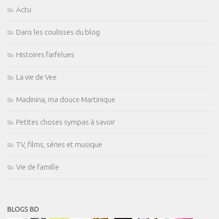
Actu
Dans les coulisses du blog
Histoires farfelues
La vie de Vee
Madinina, ma douce Martinique
Petites choses sympas à savoir
TV, films, séries et musique
Vie de famille
BLOGS BD